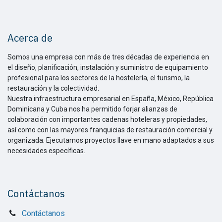
Acerca de
Somos una empresa con más de tres décadas de experiencia en
el diseño, planificación, instalación y suministro de equipamiento
profesional para los sectores de la hostelería, el turismo, la
restauración y la colectividad.
Nuestra infraestructura empresarial en España, México, República
Dominicana y Cuba nos ha permitido forjar alianzas de
colaboración con importantes cadenas hoteleras y propiedades,
así como con las mayores franquicias de restauración comercial y
organizada. Ejecutamos proyectos llave en mano adaptados a sus
necesidades específicas.
Contáctanos
Contáctanos