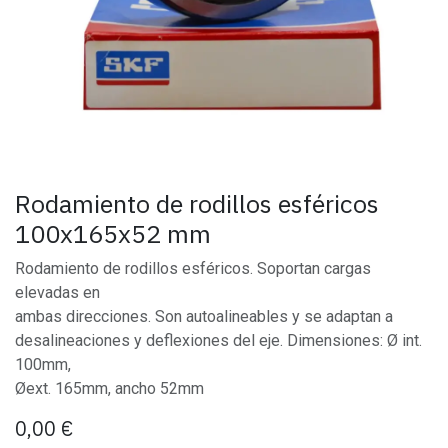
Rodamiento de rodillos esféricos
100x165x52 mm
Rodamiento de rodillos esféricos. Soportan cargas
elevadas en
ambas direcciones. Son autoalineables y se adaptan a
desalineaciones y deflexiones del eje. Dimensiones: Ø int.
100mm,
Øext. 165mm, ancho 52mm
0,00
€