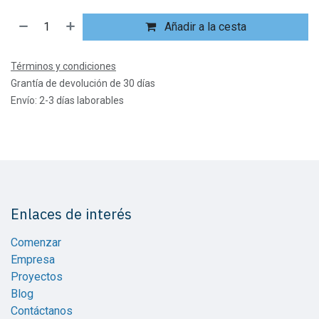
Añadir a la cesta
Términos y condiciones
Grantía de devolución de 30 días
Envío: 2-3 días laborables
Enlaces de interés
Comenzar
Empresa
Proyectos
Blog
Contáctanos