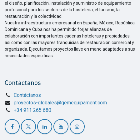
el diseño, planificación, instalación y suministro de equipamiento
profesional para los sectores de la hostelería, el turismo, la
restauración y la colectividad.
Nuestra infraestructura empresarial en España, México, República
Dominicana y Cuba nos ha permitido forjar alianzas de
colaboración con importantes cadenas hoteleras y propiedades,
así como con las mayores franquicias de restauración comercial y
organizada. Ejecutamos proyectos llave en mano adaptados a sus
necesidades específicas.
Contáctanos
Contáctanos
proyectos-globales@gemequipament.com
+34 911 265 680