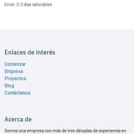
Envío: 2-3 días laborables
Enlaces de interés
Comenzar
Empresa
Proyectos
Blog
Contáctanos
Acerca de
Somos una empresa con más de tres décadas de experiencia en