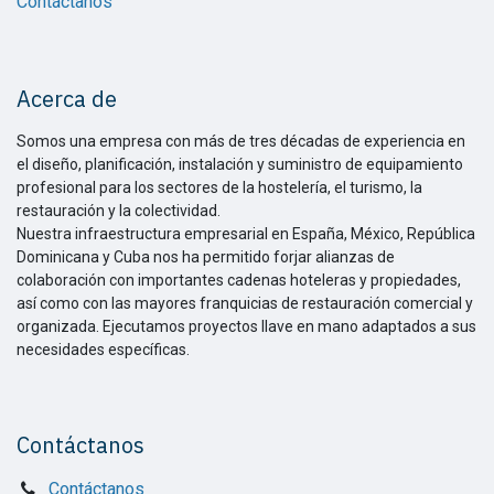
Contáctanos
Acerca de
Somos una empresa con más de tres décadas de experiencia en
el diseño, planificación, instalación y suministro de equipamiento
profesional para los sectores de la hostelería, el turismo, la
restauración y la colectividad.
Nuestra infraestructura empresarial en España, México, República
Dominicana y Cuba nos ha permitido forjar alianzas de
colaboración con importantes cadenas hoteleras y propiedades,
así como con las mayores franquicias de restauración comercial y
organizada. Ejecutamos proyectos llave en mano adaptados a sus
necesidades específicas.
Contáctanos
Contáctanos