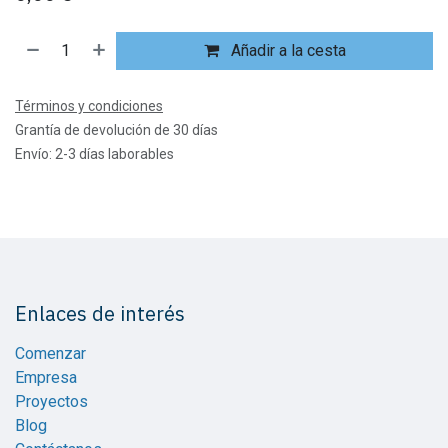
Añadir a la cesta
Términos y condiciones
Grantía de devolución de 30 días
Envío: 2-3 días laborables
Enlaces de interés
Comenzar
Empresa
Proyectos
Blog