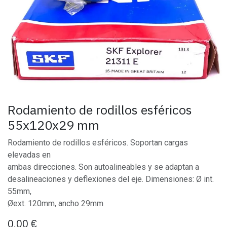
Rodamiento de rodillos esféricos
55x120x29 mm
Rodamiento de rodillos esféricos. Soportan cargas
elevadas en
ambas direcciones. Son autoalineables y se adaptan a
desalineaciones y deflexiones del eje. Dimensiones: Ø int.
55mm,
Øext. 120mm, ancho 29mm
0,00
€