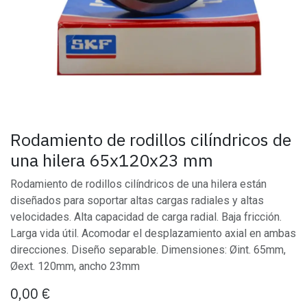
Rodamiento de rodillos cilíndricos de
una hilera 65x120x23 mm
Rodamiento de rodillos cilíndricos de una hilera están
diseñados para soportar altas cargas radiales y altas
velocidades. Alta capacidad de carga radial. Baja fricción.
Larga vida útil. Acomodar el desplazamiento axial en ambas
direcciones. Diseño separable. Dimensiones: Øint. 65mm,
Øext. 120mm, ancho 23mm
0,00
€