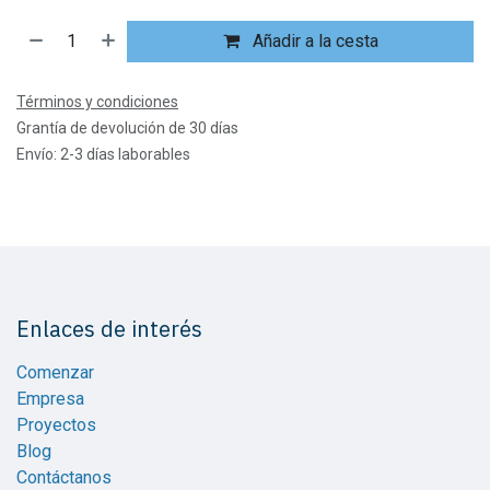
Añadir a la cesta
Términos y condiciones
Grantía de devolución de 30 días
Envío: 2-3 días laborables
Enlaces de interés
Comenzar
Empresa
Proyectos
Blog
Contáctanos