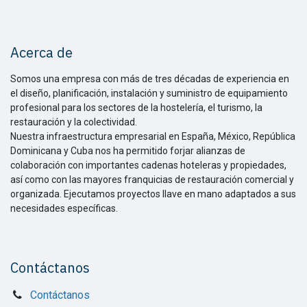
Acerca de
Somos una empresa con más de tres décadas de experiencia en
el diseño, planificación, instalación y suministro de equipamiento
profesional para los sectores de la hostelería, el turismo, la
restauración y la colectividad.
Nuestra infraestructura empresarial en España, México, República
Dominicana y Cuba nos ha permitido forjar alianzas de
colaboración con importantes cadenas hoteleras y propiedades,
así como con las mayores franquicias de restauración comercial y
organizada. Ejecutamos proyectos llave en mano adaptados a sus
necesidades específicas.
Contáctanos
Contáctanos