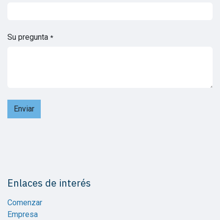
Su pregunta
*
Enviar
Enlaces de interés
Comenzar
Empresa