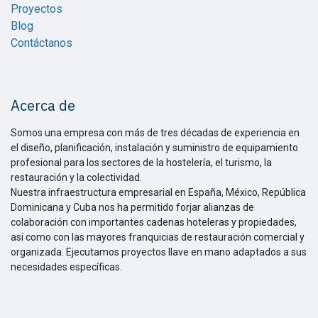
Proyectos
Blog
Contáctanos
Acerca de
Somos una empresa con más de tres décadas de experiencia en
el diseño, planificación, instalación y suministro de equipamiento
profesional para los sectores de la hostelería, el turismo, la
restauración y la colectividad.
Nuestra infraestructura empresarial en España, México, República
Dominicana y Cuba nos ha permitido forjar alianzas de
colaboración con importantes cadenas hoteleras y propiedades,
así como con las mayores franquicias de restauración comercial y
organizada. Ejecutamos proyectos llave en mano adaptados a sus
necesidades específicas.