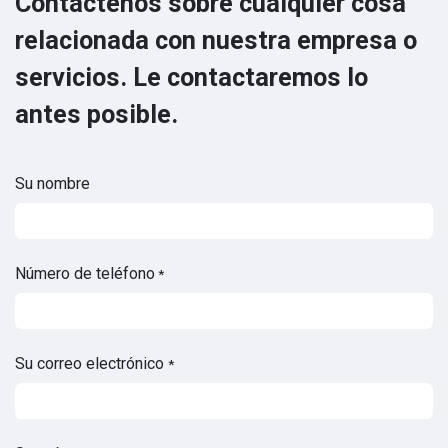
Contáctenos sobre cualquier cosa
relacionada con nuestra empresa o
servicios. Le contactaremos lo
antes posible.
Su nombre
Número de teléfono
*
Su correo electrónico
*